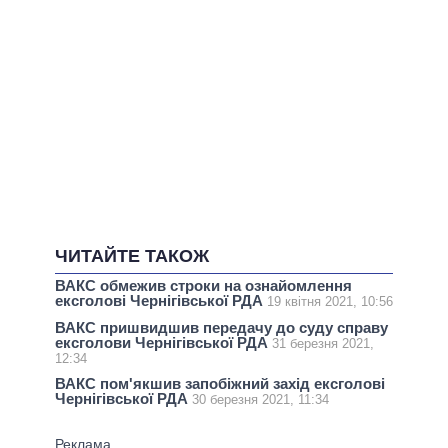
ЧИТАЙТЕ ТАКОЖ
ВАКС обмежив строки на ознайомлення
ексголові Чернігівської РДА
19 квітня 2021, 10:56
ВАКС пришвидшив передачу до суду справу
ексголови Чернігівської РДА
31 березня 2021,
12:34
ВАКС пом'якшив запобіжний захід ексголові
Чернігівської РДА
30 березня 2021, 11:34