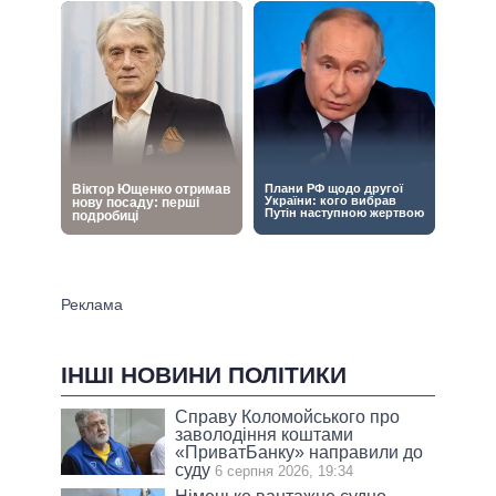
ІНШІ НОВИНИ ПОЛІТИКИ
Справу Коломойського про
заволодіння коштами
«ПриватБанку» направили до
суду
6 серпня 2026, 19:34