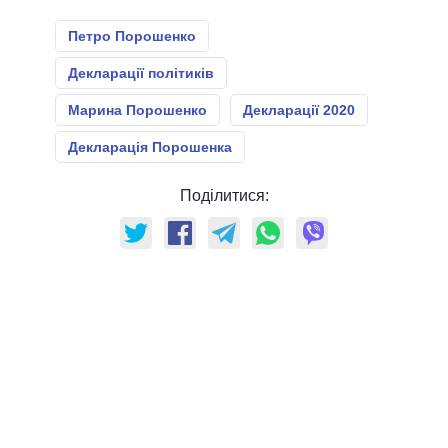
Петро Порошенко
Декларації політиків
Марина Порошенко
Декларації 2020
Декларація Порошенка
Поділитися: