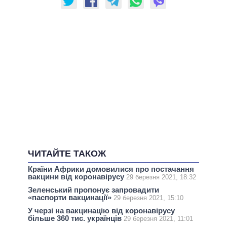
ЧИТАЙТЕ ТАКОЖ
Країни Африки домовилися про постачання
вакцини від коронавірусу
29 березня 2021, 18:32
Зеленський пропонує запровадити
«паспорти вакцинації»
29 березня 2021, 15:10
У черзі на вакцинацію від коронавірусу
більше 360 тис. українців
29 березня 2021, 11:01