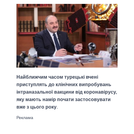
Найближчим часом турецькі вчені
приступлять до клінічних випробувань
інтраназальної вакцини від коронавірусу,
яку мають намір почати застосовувати
вже з цього року
.