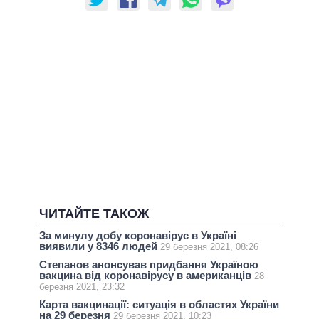
ЧИТАЙТЕ ТАКОЖ
За минулу добу коронавірус в Україні
виявили у 8346 людей
29 березня 2021, 08:26
Степанов анонсував придбання Україною
вакцина від коронавірусу в американців
28
березня 2021, 23:32
Карта вакцинації: ситуація в областях України
на 29 березня
29 березня 2021, 10:23