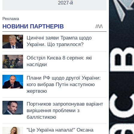
2027-й