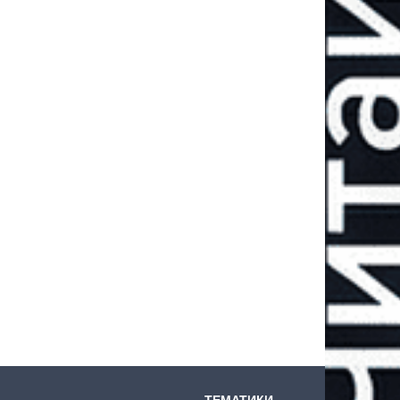
ТЕМАТИКИ