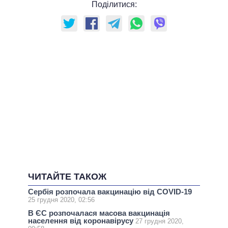
Поділитися:
ЧИТАЙТЕ ТАКОЖ
Сербія розпочала вакцинацію від COVID-19
25 грудня 2020, 02:56
В ЄС розпочалася масова вакцинація
населення від коронавірусу
27 грудня 2020,