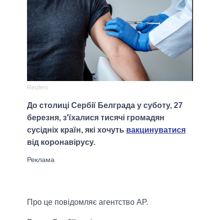
Reuters
До столиці Сербії Белграда у суботу, 27
березня, з'їхалися тисячі громадян
сусідніх країн, які хочуть
вакцинуватися
від коронавірусу.
Про це повідомляє агентство AP.