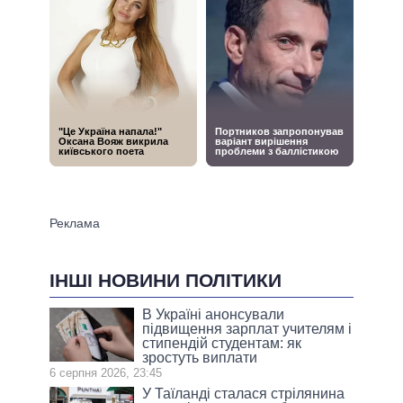
ІНШІ НОВИНИ ПОЛІТИКИ
В Україні анонсували
підвищення зарплат учителям і
стипендій студентам: як
зростуть виплати
6 серпня 2026, 23:45
У Таїланді сталася стрілянина