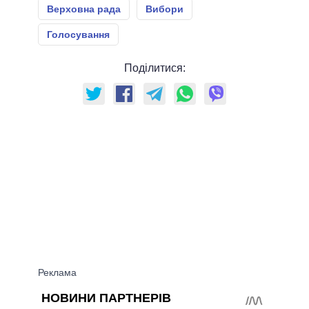
Верховна рада
Вибори
Голосування
Поділитися: