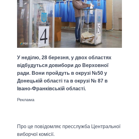
У неділю, 28 березня, у двох областях
відбудуться довибори до Верховної
ради. Вони пройдуть в окрузі №50 у
Донецькій області та в окрузі № 87 в
Івано-Франківській області.
Про це повідомляє пресслужба Центральної
виборчої комісії.