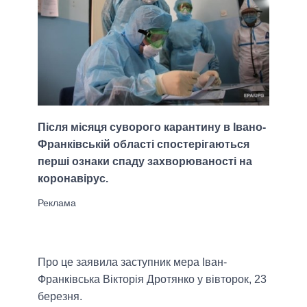
Після місяця суворого карантину в Івано-
Франківській області спостерігаються
перші ознаки спаду захворюваності на
коронавірус.
Про це заявила заступник мера Іван-
Франківська Вікторія Дротянко у вівторок, 23
березня.