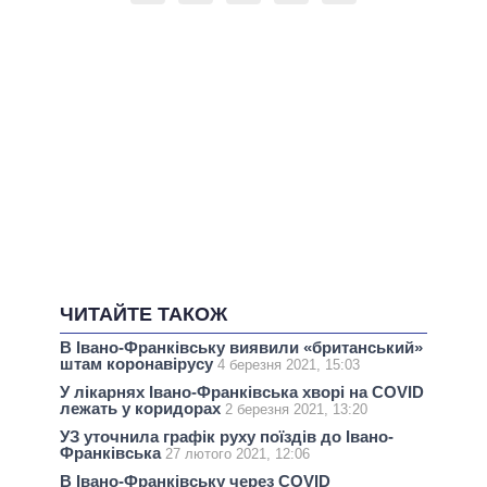
ЧИТАЙТЕ ТАКОЖ
В Івано-Франківську виявили «британський»
штам коронавірусу
4 березня 2021, 15:03
У лікарнях Івано-Франківська хворі на COVID
лежать у коридорах
2 березня 2021, 13:20
УЗ уточнила графік руху поїздів до Івано-
Франківська
27 лютого 2021, 12:06
В Івано-Франківську через COVID