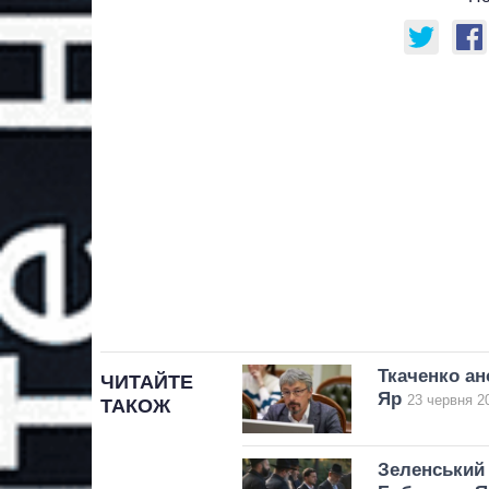
Ткаченко ан
ЧИТАЙТЕ
Яр
23 червня 2
ТАКОЖ
Зеленський 