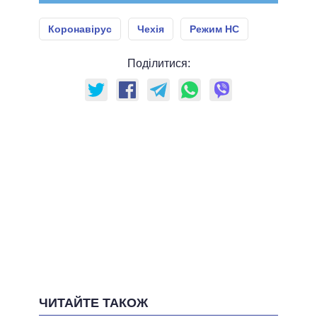
Коронавірус
Чехія
Режим НС
Поділитися:
ЧИТАЙТЕ ТАКОЖ