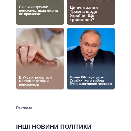
ІНШІ НОВИНИ ПОЛІТИКИ