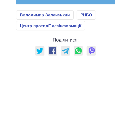
Володимир Зеленський
РНБО
Центр протидії дезінформації
Поділитися: