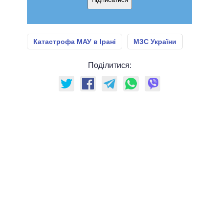
Катастрофа МАУ в Ірані
МЗС України
Поділитися: