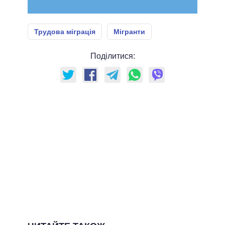
Трудова міграція
Мігранти
Поділитися: