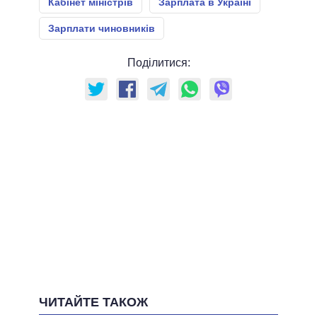
Кабінет міністрів
Зарплата в Україні
Зарплати чиновників
Поділитися:
ЧИТАЙТЕ ТАКОЖ