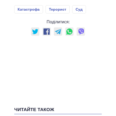
Катастрофа
Терорист
Суд
Поділитися:
ЧИТАЙТЕ ТАКОЖ