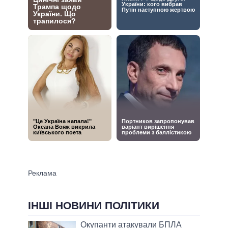
ІНШІ НОВИНИ ПОЛІТИКИ
Окупанти атакували БПЛА