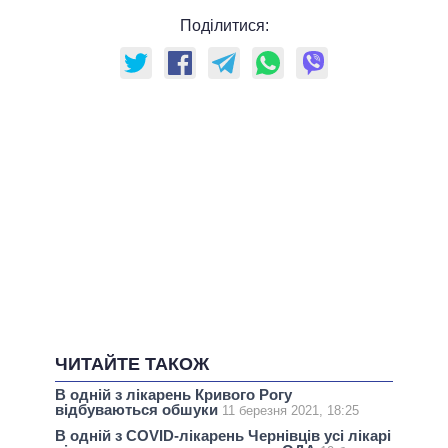
Поділитися:
ЧИТАЙТЕ ТАКОЖ
В одній з лікарень Кривого Рогу
відбуваються обшуки
11 березня 2021, 18:25
В одній з COVID-лікарень Чернівців усі лікарі