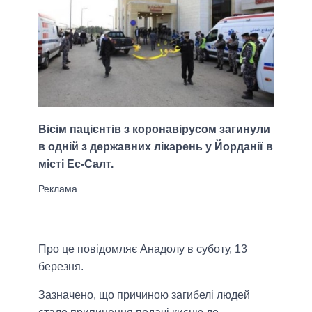
Вісім пацієнтів з коронавірусом загинули
в одній з державних лікарень у Йорданії в
місті Ес-Салт.
Про це повідомляє Анадолу в суботу, 13
березня.
Зазначено, що причиною загибелі людей