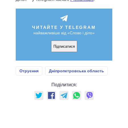
ЧИТАЙТЕ У TELEGRAM
найважливіше від «Слово і діло»
Підписатися
Отруєння
Дніпропетровська область
Поділитися: