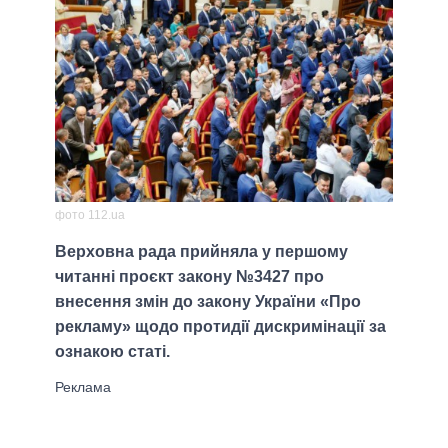
фото 112.ua
Верховна рада прийняла у першому
читанні проєкт закону №3427 про
внесення змін до закону України «Про
рекламу» щодо протидії дискримінації за
ознакою статі.