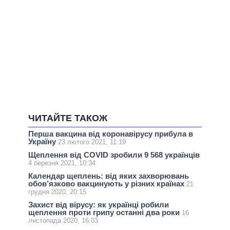
ЧИТАЙТЕ ТАКОЖ
Перша вакцина від коронавірусу прибула в
Україну
23 лютого 2021, 11:19
Щеплення від COVID зробили 9 568 українців
4 березня 2021, 10:34
Календар щеплень: від яких захворювань
обов’язково вакцинують у різних країнах
21
грудня 2020, 20:15
Захист від вірусу: як українці робили
щеплення проти грипу останні два роки
16
листопада 2020, 16:03