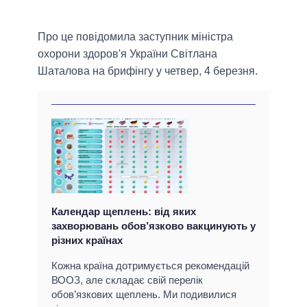
Про це повідомила заступник міністра
охорони здоров'я України Світлана
Шаталова на брифінгу у четвер, 4 березня.
Календар щеплень: від яких
захворювань обов’язково вакцинують у
різних країнах
Кожна країна дотримується рекомендацій
ВООЗ, але складає свій перелік
обов’язкових щеплень. Ми подивилися