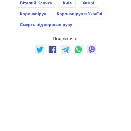
Віталий Кличко
Київ
Хворі
Коронавірус
Коронавірус в Україні
Смерть від коронавірусу
Поділитися: