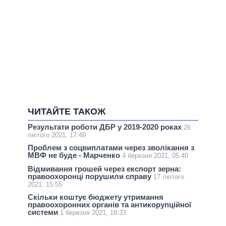
ЧИТАЙТЕ ТАКОЖ
Результати роботи ДБР у 2019-2020 роках
26
лютого 2021, 17:49
Проблем з соцвиплатами через зволікання з
МВФ не буде - Марченко
4 березня 2021, 05:40
Відмивання грошей через експорт зерна:
правоохоронці порушили справу
17 лютого
2021, 15:55
Скільки коштує бюджету утримання
правоохоронних органів та антикорупційної
системи
1 березня 2021, 18:33