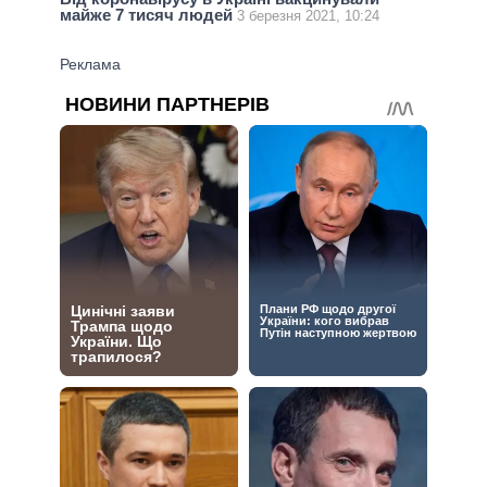
майже 7 тисяч людей
3 березня 2021, 10:24