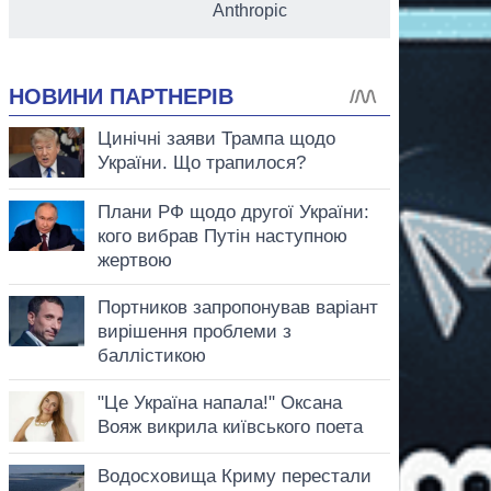
Anthropic