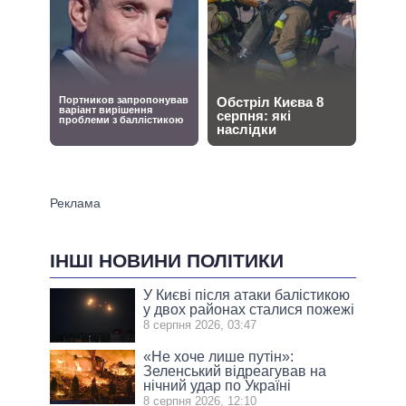
ІНШІ НОВИНИ ПОЛІТИКИ
У Києві після атаки балістикою
у двох районах сталися пожежі
8 серпня 2026, 03:47
«Не хоче лише путін»:
Зеленський відреагував на
нічний удар по Україні
8 серпня 2026, 12:10