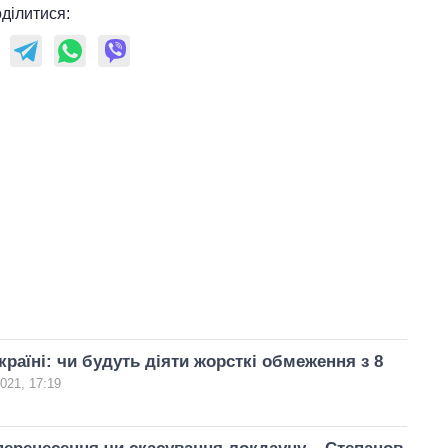
ділитися:
країні: чи будуть діяти жорсткі обмеження з 8
2021, 17:19