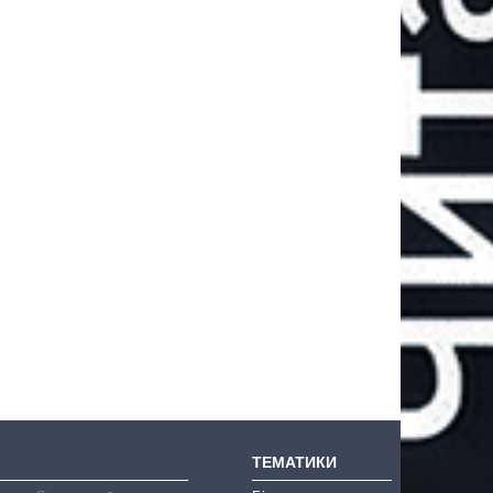
ТЕМАТИКИ