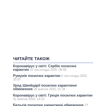
ЧИТАЙТЕ ТАКОЖ
Коронавірус у світі: Сербія посилює
карантин
22 листопада 2020, 09:58
Румунія посилює карантин
6 листопада 2020,
15:07
Уряд Швейцарії посилює карантинні
обмеження
28 жовтня 2020, 21:34
Коронавірус у світі: Греція посилює карантин
31 жовтня 2020, 14:53
Бельгія посилює карантинні обмеження
23