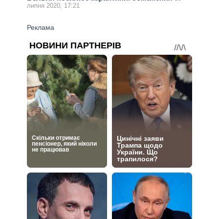
липня 2020, 17:21