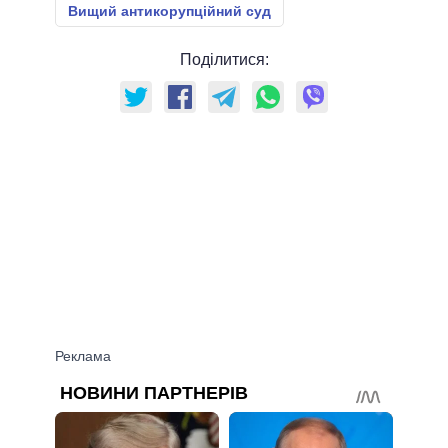
Вищий антикорупційний суд
Поділитися: