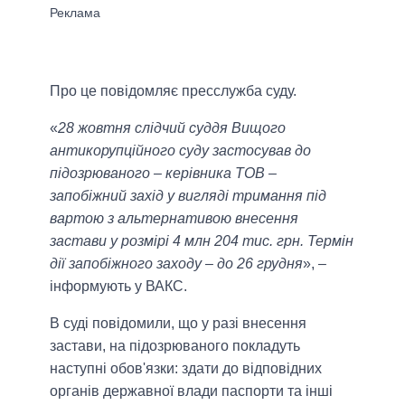
Про це повідомляє пресслужба суду.
«
28 жовтня слідчий суддя Вищого
антикорупційного суду застосував до
підозрюваного – керівника ТОВ –
запобіжний захід у вигляді тримання під
вартою з альтернативою внесення
застави у розмірі 4 млн 204 тис. грн. Термін
дії запобіжного заходу – до 26 грудня
», –
інформують у ВАКС.
В суді повідомили, що у разі внесення
застави, на підозрюваного покладуть
наступні обов'язки: здати до відповідних
органів державної влади паспорти та інші