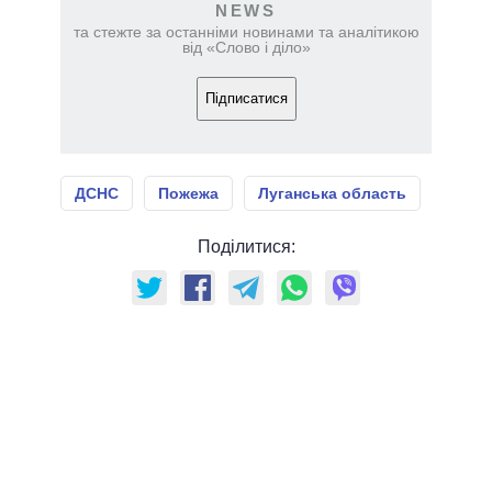
NEWS
та стежте за останніми новинами та аналітикою
від «Слово і діло»
Підписатися
ДСНС
Пожежа
Луганська область
Поділитися: