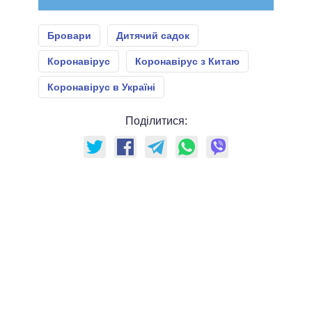
Бровари
Дитячий садок
Коронавірус
Коронавірус з Китаю
Коронавірус в Україні
Поділитися: