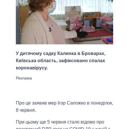
У дитячому садку Калинка в Броварах,
Київська область, зафіксовано спалах
коронавірусу.
Про це заявив мер Ігор Сапожко в понеділок,
8 червня.
При цьому ще 5 червня стало відомо про