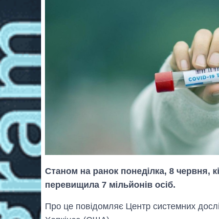
Станом на ранок понеділка, 8 червня, к
перевищила 7 мільйонів осіб.
Про це повідомляє Центр системних дослі