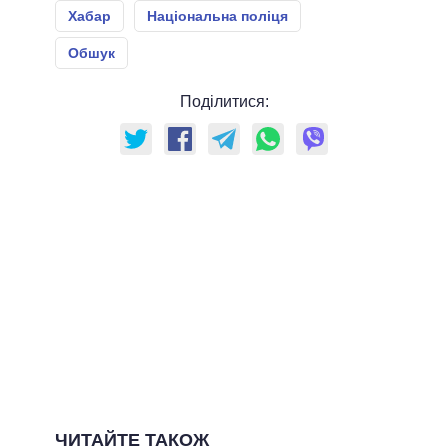
Хабар
Національна поліця
Обшук
Поділитися:
ЧИТАЙТЕ ТАКОЖ