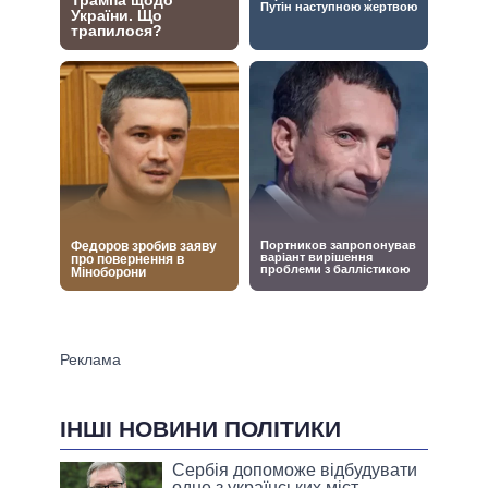
ІНШІ НОВИНИ ПОЛІТИКИ
Сербія допоможе відбудувати
одне з українських міст