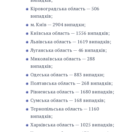
випадків;
Кіровоградська область — 506
випадків;
м. Київ — 2904 випадки;
Київська область — 1556 випадків;
Львівська область — 1619 випадків;
Луганська область — 46 випадків;
Миколаївська область — 288
випадків;
Одеська область — 883 випадки;
Полтавська область — 268 випадків;
Рівненська область — 1680 випадків;
Сумська область — 168 випадків;
Тернопільська область — 1160
випадків;
Харківська область — 1025 випадків;