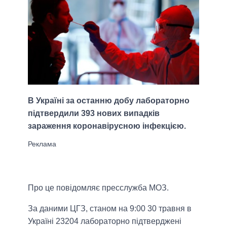
В Україні за останню добу лабораторно
підтвердили 393 нових випадків
зараження коронавірусною інфекцією.
Про це повідомляє пресслужба МОЗ.
За даними ЦГЗ, станом на 9:00 30 травня в
Україні 23204 лабораторно підтверджені