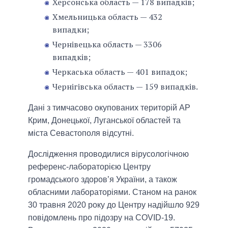
Херсонська область — 178 випадків;
Хмельницька область — 432
випадки;
Чернівецька область — 3306
випадків;
Черкаська область — 401 випадок;
Чернігівська область — 159 випадків.
Дані з тимчасово окупованих територій АР
Крим, Донецької, Луганської областей та
міста Севастополя відсутні.
Дослідження проводилися вірусологічною
референс-лабораторією Центру
громадського здоров’я України, а також
обласними лабораторіями. Станом на ранок
30 травня 2020 року до Центру надійшло 929
повідомлень про підозру на COVID-19.