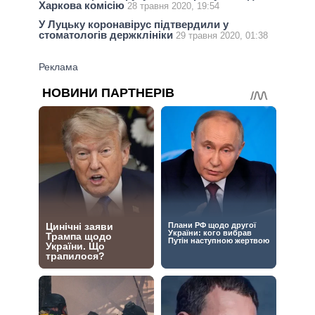
Харкова комісію
28 травня 2020, 19:54
У Луцьку коронавірус підтвердили у
стоматологів держклініки
29 травня 2020, 01:38