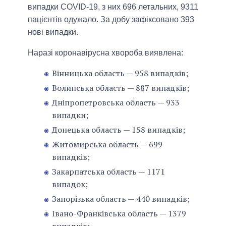
випадки COVID-19, з них 696 летальних, 9311
пацієнтів одужало. За добу зафіксовано 393
нові випадки.
Наразі коронавірусна хвороба виявлена:
Вінницька область — 958 випадків;
Волинська область — 887 випадків;
Дніпропетровська область — 933
випадки;
Донецька область — 158 випадків;
Житомирська область — 699
випадків;
Закарпатська область — 1171
випадок;
Запорізька область — 440 випадків;
Івано-Франківська область — 1379