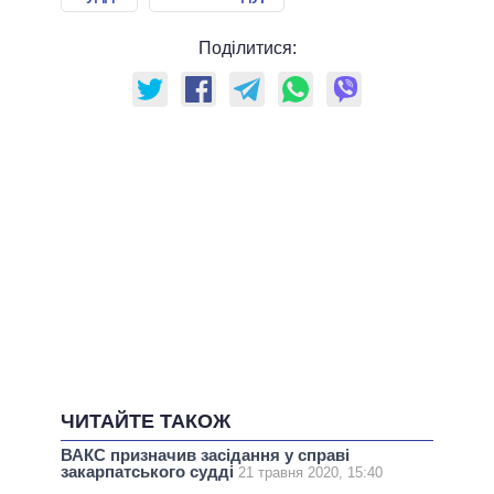
Поділитися:
ЧИТАЙТЕ ТАКОЖ
ВАКС призначив засідання у справі
закарпатського судді
21 травня 2020, 15:40