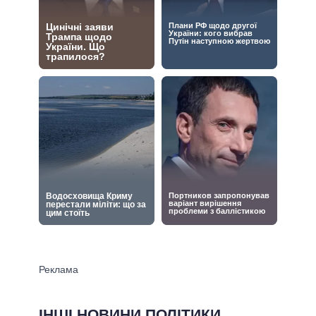
ІНШІ НОВИНИ ПОЛІТИКИ