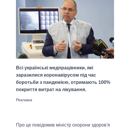
Всі українські медпрацівники, які
заразилися коронавірусом під час
боротьби з пандемією, отримають 100%
покриття витрат на лікування.
Про це повідомив міністр охорони здоров'я