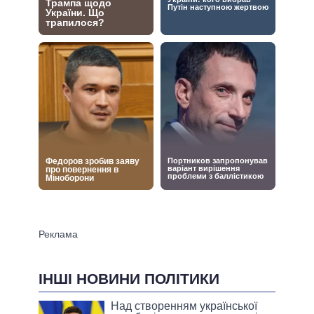
ІНШІ НОВИНИ ПОЛІТИКИ
Над створенням української