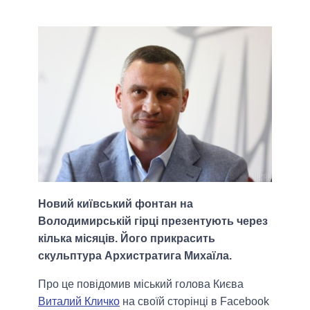
Новий київський фонтан на
Володимирській гірці презентують через
кілька місяців. Його прикрасить
скульптура Архистратига Михаїла.
Про це повідомив міський голова Києва
Виталий Кличко
на своїй сторінці в Facebook