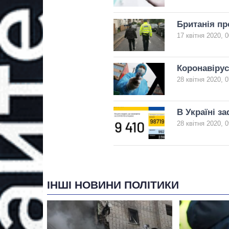
Британія пр
17 квітня 2020, 0
Коронавірус 
28 квітня 2020, 0
В Україні з
28 квітня 2020, 0
ІНШІ НОВИНИ ПОЛІТИКИ