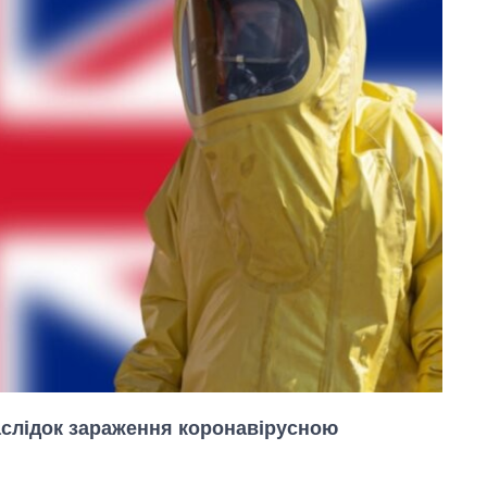
наслідок зараження коронавірусною