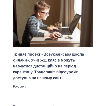
Триває проект «Всеукраїнська школа
онлайн». Учні 5-11 класів можуть
навчатися дистанційно на період
карантину. Трансляція відеоуроків
доступна на нашому сайті.