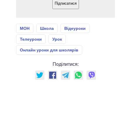
Підписатися
МОН
Школа
Відеуроки
Телеуроки
Урок
Онлайн уроки для школярів
Поділитися: