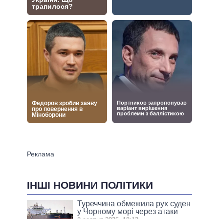
ІНШІ НОВИНИ ПОЛІТИКИ
Туреччина обмежила рух суден
у Чорному морі через атаки