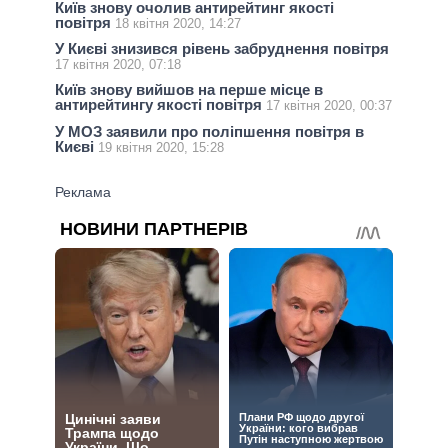
Київ знову очолив антирейтинг якості
повітря
18 квітня 2020, 14:27
У Києві знизився рівень забруднення повітря
17 квітня 2020, 07:18
Київ знову вийшов на перше місце в
антирейтингу якості повітря
17 квітня 2020, 00:37
У МОЗ заявили про поліпшення повітря в
Києві
19 квітня 2020, 15:28