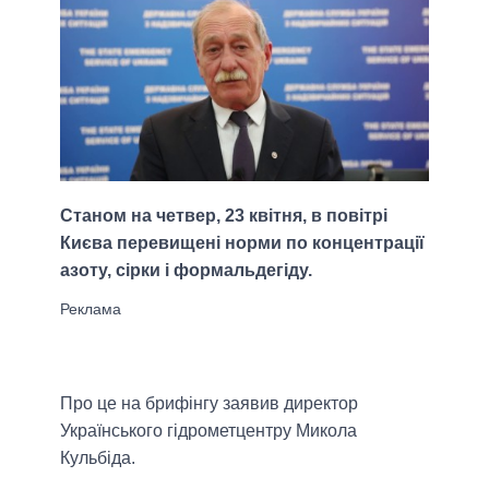
Станом на четвер, 23 квітня, в повітрі
Києва перевищені норми по концентрації
азоту, сірки і формальдегіду.
Про це на брифінгу заявив директор
Українського гідрометцентру Микола
Кульбіда.