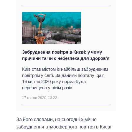
Забруднення повітря в Києві: у чому
причини та чи є небезпека для здоров'я
Київ став містом із найбільш забрудненим
повітрям у світі. За даними порталу Iqair,
16 квітня 2020 року норма була
перевищена у вісім разів.
17 квітня 2020, 13:22
За його словами, на сьогодні хімічне
забруднення атмосферного повітря в Києві