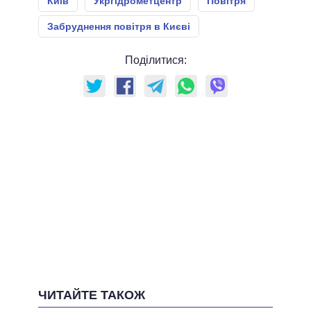
Київ
Укргідрометцентр
Повітря
Забруднення повітря в Києві
Поділитися:
ЧИТАЙТЕ ТАКОЖ