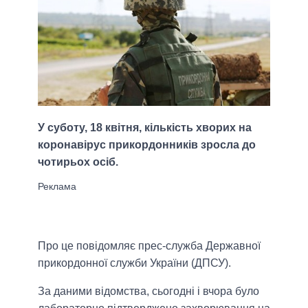
У суботу, 18 квітня, кількість хворих на
коронавірус прикордонників зросла до
чотирьох осіб.
Про це повідомляє прес-служба Державної
прикордонної служби України (ДПСУ).
За даними відомства, сьогодні і вчора було