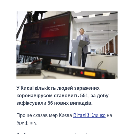
У Києві кількість людей заражених
коронавірусом становить 551, за добу
зафіксували 56 нових випадків.
Про це сказав мер Києва
Віталій Кличко
на
брифінгу.