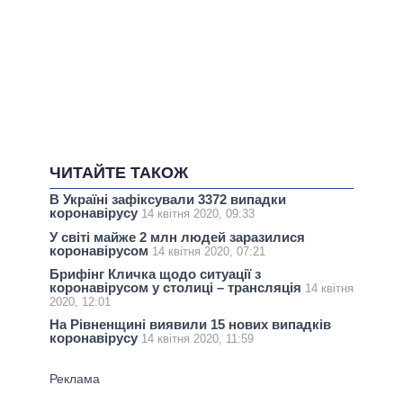
ЧИТАЙТЕ ТАКОЖ
В Україні зафіксували 3372 випадки
коронавірусу
14 квітня 2020, 09:33
У світі майже 2 млн людей заразилися
коронавірусом
14 квітня 2020, 07:21
Брифінг Кличка щодо ситуації з
коронавірусом у столиці – трансляція
14 квітня
2020, 12:01
На Рівненщині виявили 15 нових випадків
коронавірусу
14 квітня 2020, 11:59