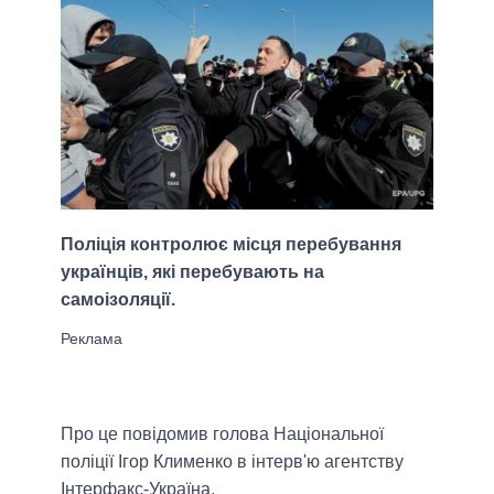
Поліція контролює місця перебування
українців, які перебувають на
самоізоляції.
Про це повідомив голова Національної
поліції Ігор Клименко в інтерв'ю агентству
Інтерфакс-Україна.