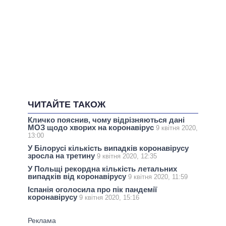
ЧИТАЙТЕ ТАКОЖ
Кличко пояснив, чому відрізняються дані
МОЗ щодо хворих на коронавірус
9 квітня 2020,
13:00
У Білорусі кількість випадків коронавірусу
зросла на третину
9 квітня 2020, 12:35
У Польщі рекордна кількість летальних
випадків від коронавірусу
9 квітня 2020, 11:59
Іспанія оголосила про пік пандемії
коронавірусу
9 квітня 2020, 15:16