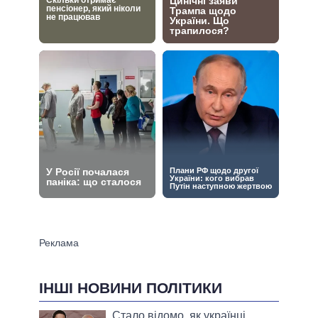
ІНШІ НОВИНИ ПОЛІТИКИ
Стало відомо, як українці