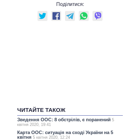
Поділитися:
ЧИТАЙТЕ ТАКОЖ
Зведення ООС: 8 обстрілів, є поранений
5
квітня 2020, 19:41
Карта ООС: ситуація на сході України на 5
квітня
5 квітня 2020, 12:24