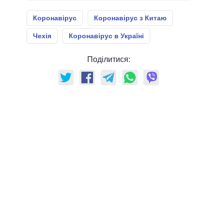
Коронавірус
Коронавірус з Китаю
Чехія
Коронавірус в Україні
Поділитися: