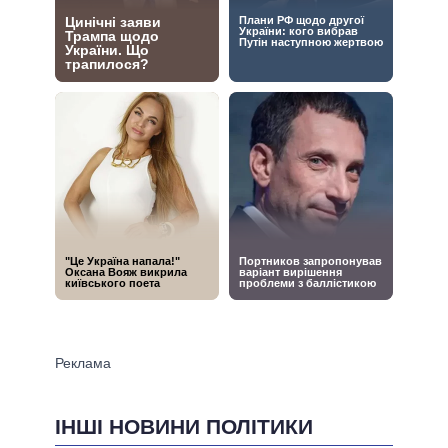
ІНШІ НОВИНИ ПОЛІТИКИ