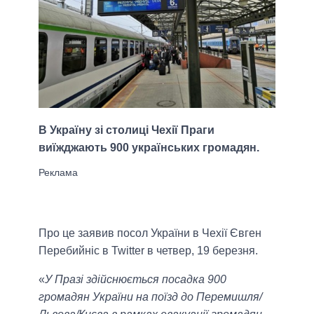
В Україну зі столиці Чехії Праги
виїжджають 900 українських громадян.
Про це заявив посол України в Чехії Євген
Перебийніс в Twitter в четвер, 19 березня.
«
У Празі здійснюється посадка 900
громадян України на поїзд до Перемишля/