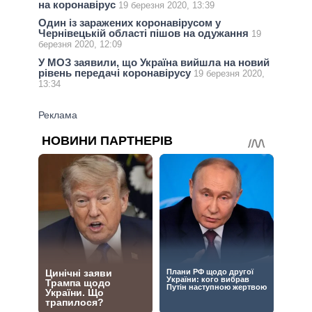
на коронавірус
19 березня 2020, 13:39
Один із заражених коронавірусом у
Чернівецькій області пішов на одужання
19
березня 2020, 12:09
У МОЗ заявили, що Україна вийшла на новий
рівень передачі коронавірусу
19 березня 2020,
13:34