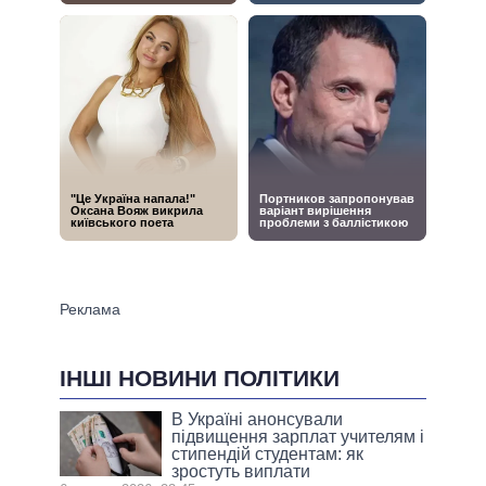
ІНШІ НОВИНИ ПОЛІТИКИ
В Україні анонсували
підвищення зарплат учителям і
стипендій студентам: як
зростуть виплати