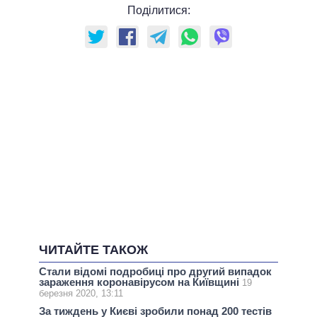
Поділитися:
ЧИТАЙТЕ ТАКОЖ
Стали відомі подробиці про другий випадок
зараження коронавірусом на Київщині
19
березня 2020, 13:11
За тиждень у Києві зробили понад 200 тестів