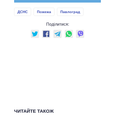
ДСНС
Пожежа
Павлоград
Поділитися:
ЧИТАЙТЕ ТАКОЖ