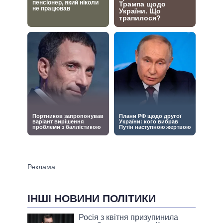
ІНШІ НОВИНИ ПОЛІТИКИ
Росія з квітня призупинила