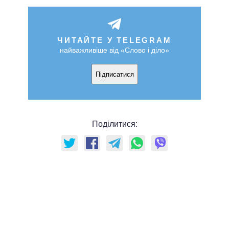
ЧИТАЙТЕ У TELEGRAM
найважливіше від «Слово і діло»
Підписатися
Поділитися: