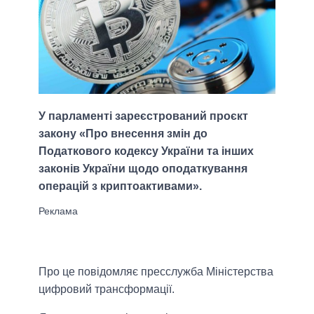
У парламенті зареєстрований проєкт
закону «Про внесення змін до
Податкового кодексу України та інших
законів України щодо оподаткування
операцій з криптоактивами».
Про це повідомляє пресслужба Міністерства
цифровий трансформації.