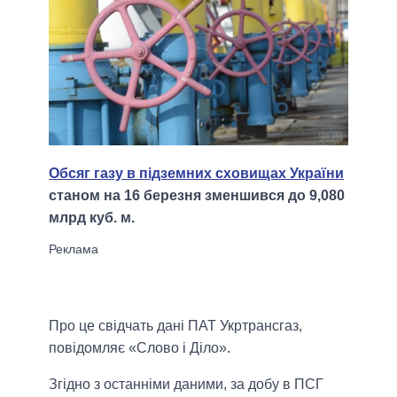
Обсяг газу в підземних сховищах України
станом на 16 березня зменшився до 9,080
млрд куб. м.
Про це свідчать дані ПАТ Укртрансгаз,
повідомляє «Слово і Діло».
Згідно з останніми даними, за добу в ПСГ