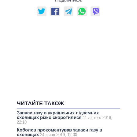
ЧИТАЙТЕ ТАКОЖ
Запаси газу в українських підземних
сховищах різко скоротилися
11 лютого 2019,
22:10
Коболєв прокоментував запаси газу в
сховищах
24 січня 2019, 12:00