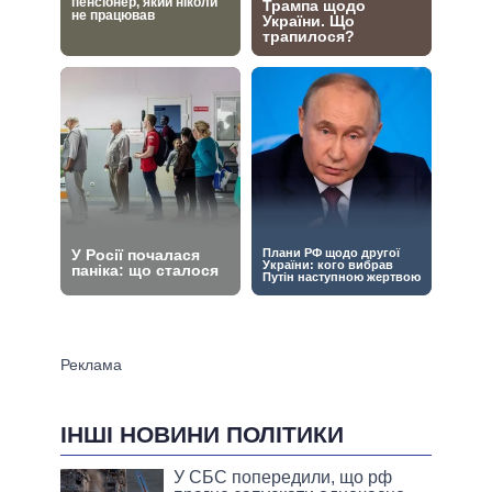
ІНШІ НОВИНИ ПОЛІТИКИ
У СБС попередили, що рф